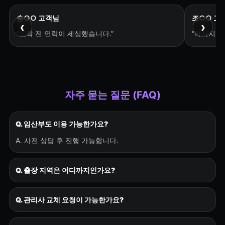
송○○ 고객님
조○○ 고
‹
›
“도착 전 연락이 세심했습니다.”
“마사지 후
자주 묻는 질문 (FAQ)
Q. 임산부도 이용 가능한가요?
A. 사전 상담 후 진행 가능합니다.
Q. 출장 지역은 어디까지인가요?
Q. 관리사 교체 요청이 가능한가요?