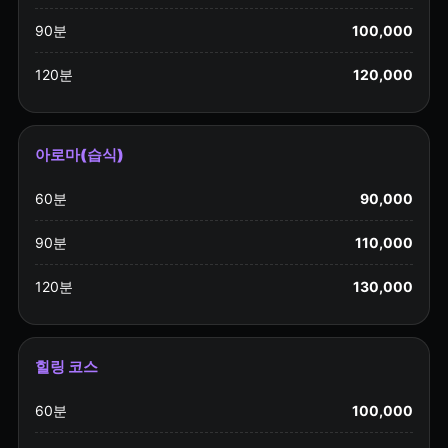
90분
100,000
120분
120,000
아로마(습식)
60분
90,000
90분
110,000
120분
130,000
힐링 코스
60분
100,000