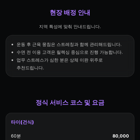
현장 배정 안내
지역 특성에 맞춰 안내드립니다.
운동 후 근육 뭉침은 스트레칭과 함께 관리해드립니다.
수면 전 이용 고객은 릴렉싱 중심으로 진행 가능합니다.
업무 스트레스가 심한 분은 상체 이완 위주로
추천드립니다.
정식 서비스 코스 및 요금
타이(건식)
60분
80,000