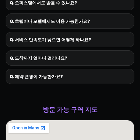
Q. 오피스텔에서도 받을 수 있나요?
Q. 호텔이나 모텔에서도 이용 가능한가요?
Q. 서비스 만족도가 낮으면 어떻게 하나요?
Q. 도착까지 얼마나 걸리나요?
Q. 예약 변경이 가능한가요?
방문 가능 구역 지도