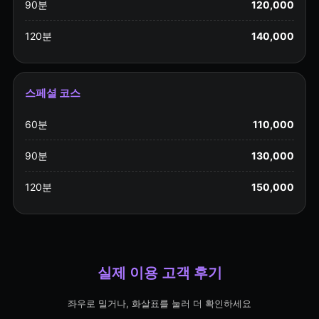
90분
120,000
120분
140,000
스페셜 코스
60분
110,000
90분
130,000
120분
150,000
실제 이용 고객 후기
좌우로 밀거나, 화살표를 눌러 더 확인하세요